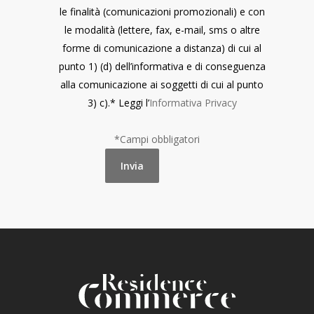
le finalità (comunicazioni promozionali) e con
le modalità (lettere, fax, e-mail, sms o altre
forme di comunicazione a distanza) di cui al
punto 1) (d) dell’informativa e di conseguenza
alla comunicazione ai soggetti di cui al punto
3) c).* Leggi l’
Informativa Privacy
*Campi obbligatori