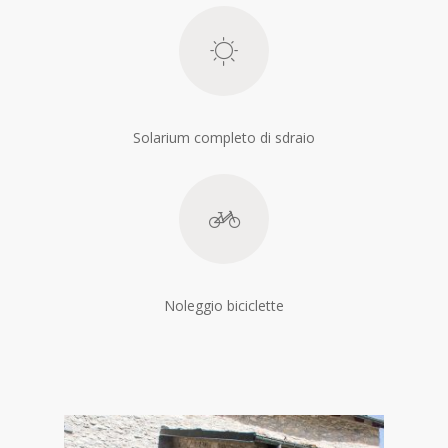
Solarium completo di sdraio
Noleggio biciclette