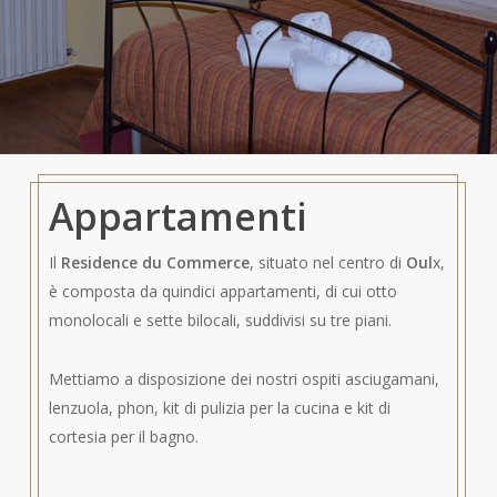
Appartamenti
Il
Residence du Commerce
, situato nel centro di
Oul
x,
è composta da quindici appartamenti, di cui otto
monolocali e sette bilocali, suddivisi su tre piani.
Mettiamo a disposizione dei nostri ospiti asciugamani,
lenzuola, phon, kit di pulizia per la cucina e kit di
cortesia per il bagno.