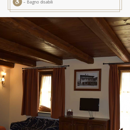
– Bagno disabili