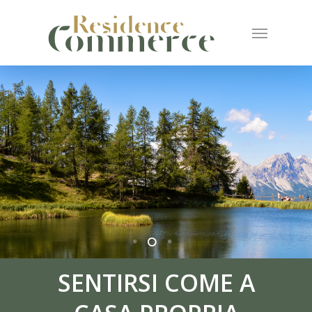
SENTIRSI COME A