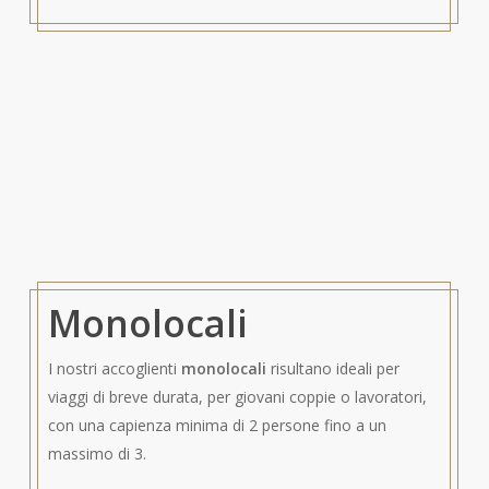
Monolocali
I nostri accoglienti
monolocali
risultano ideali per
viaggi di breve durata, per giovani coppie o lavoratori,
con una capienza minima di 2 persone fino a un
massimo di 3.