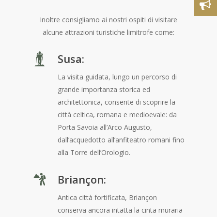
Inoltre consigliamo ai nostri ospiti di visitare
alcune attrazioni turistiche limitrofe come:
Susa:
La visita guidata, lungo un percorso di
grande importanza storica ed
architettonica, consente di scoprire la
città celtica, romana e medioevale: da
Porta Savoia all’Arco Augusto,
dall’acquedotto all’anfiteatro romani fino
alla Torre dell’Orologio.
Briançon:
Antica città fortificata, Briançon
conserva ancora intatta la cinta muraria