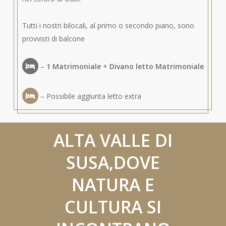
Tutti i nostri bilocali, al primo o secondo piano, sono
provvisti di balcone
–
1 Matrimoniale
+
Divano letto Matrimoniale
– Possibile aggiunta letto extra
ALTA VALLE DI
SUSA,DOVE
NATURA E
CULTURA SI