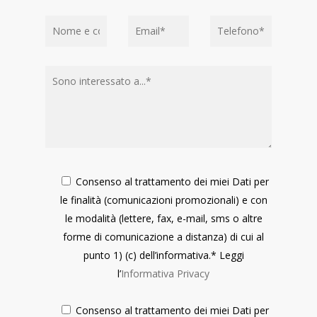
Consenso al trattamento dei miei Dati per
le finalità (comunicazioni promozionali) e con
le modalità (lettere, fax, e-mail, sms o altre
forme di comunicazione a distanza) di cui al
punto 1) (c) dell’informativa.* Leggi
l’
Informativa Privacy
Consenso al trattamento dei miei Dati per