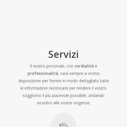
Servizi
Il nostro personale, con
cordialità
e
professionalità
, sarà sempre a vostra
disposizione per fornire in modo dettagliato tutte
le informazioni necessarie per rendere il vostro
soggiorno il più piacevole possibile, andando
incontro alle vostre esigenze.