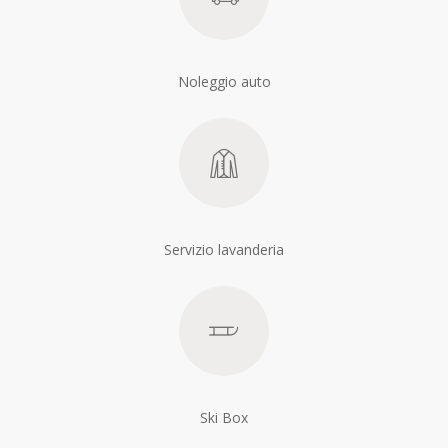
Noleggio auto
Servizio lavanderia
Ski Box