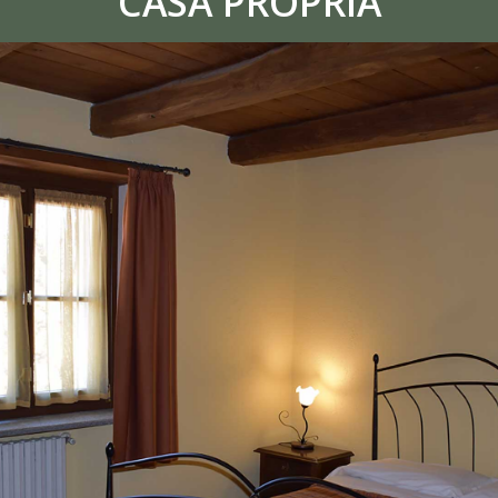
CASA PROPRIA