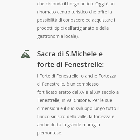
che circonda il borgo antico. Oggi è un
rinomato centro turistico che offre la
possibilità di conoscere ed acquistare i
prodotti tipici dell’artigianato e della
gastronomia locale).
Sacra di S.Michele e
forte di Fenestrelle:
l Forte di Fenestrelle, o anche Fortezza
di Fenestrelle, è un complesso
fortificato eretto dal XVIII al XIX secolo a
Fenestrelle, in Val Chisone. Per le sue
dimensioni e il suo sviluppo lungo tutto il
fianco sinistro della valle, la fortezza è
anche detta la grande muraglia
piemontese.